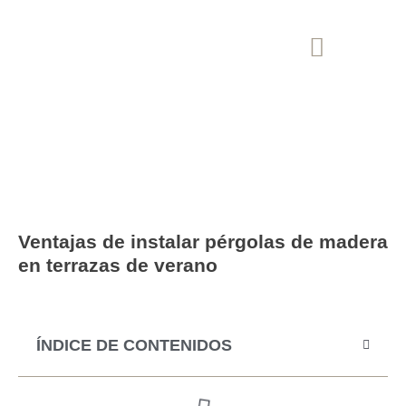
Blog
Ventajas de instalar pérgolas de madera
en terrazas de verano
ÍNDICE DE CONTENIDOS