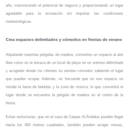
año, maximizando el potencial de negocio y proporcionando un lugar
agradable para la recreación sin importar las condiciones
meteorológicas.
Crea espacios delimitados y cómodos en fiestas de verano
Alquilando nuestras pérgolas de madera, conviertes un espacio al aire
libre como es la terraza de un local de playa en un entorno delimitado
y acogedor donde los clientes se sienten cómodos sabiendo el lugar
que pueden ocupar. Además, es frecuente que en ese espacio se
instale la barra de bebidas y la zona de música, lo que convertirá el
lugar donde se encuentra la pérgola de madera en el centro de la
fiesta.
Estas estructuras, que en el caso de Carpas Al-Ándalus pueden llegar
hasta los 400 metros cuadrados, también pueden acoger mesas,