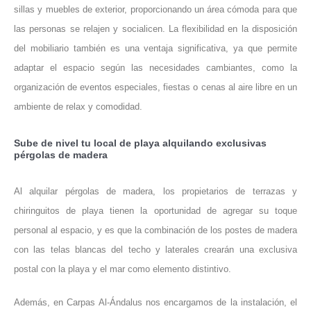
sillas y muebles de exterior, proporcionando un área cómoda para que
las personas se relajen y socialicen. La flexibilidad en la disposición
del mobiliario también es una ventaja significativa, ya que permite
adaptar el espacio según las necesidades cambiantes, como la
organización de eventos especiales, fiestas o cenas al aire libre en un
ambiente de relax y comodidad.
Sube de nivel tu local de playa alquilando exclusivas
pérgolas de madera
Al alquilar pérgolas de madera, los propietarios de terrazas y
chiringuitos de playa tienen la oportunidad de agregar su toque
personal al espacio, y es que la combinación de los postes de madera
con las telas blancas del techo y laterales crearán una exclusiva
postal con la playa y el mar como elemento distintivo.
Además, en Carpas Al-Ándalus nos encargamos de la instalación, el