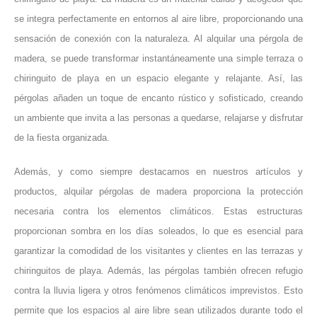
se integra perfectamente en entornos al aire libre, proporcionando una
sensación de conexión con la naturaleza. Al alquilar una pérgola de
madera, se puede transformar instantáneamente una simple terraza o
chiringuito de playa en un espacio elegante y relajante. Así, las
pérgolas añaden un toque de encanto rústico y sofisticado, creando
un ambiente que invita a las personas a quedarse, relajarse y disfrutar
de la fiesta organizada.
Además, y como siempre destacamos en nuestros artículos y
productos, alquilar pérgolas de madera proporciona la protección
necesaria contra los elementos climáticos. Estas estructuras
proporcionan sombra en los días soleados, lo que es esencial para
garantizar la comodidad de los visitantes y clientes en las terrazas y
chiringuitos de playa. Además, las pérgolas también ofrecen refugio
contra la lluvia ligera y otros fenómenos climáticos imprevistos. Esto
permite que los espacios al aire libre sean utilizados durante todo el