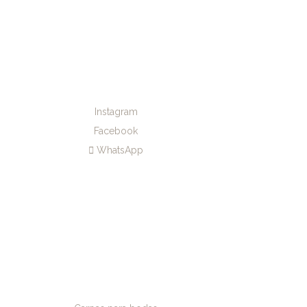
Instagram
Facebook
WhatsApp