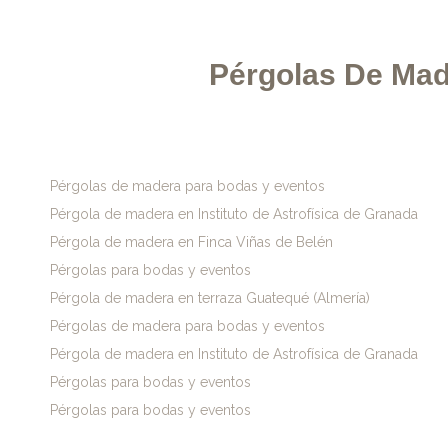
Pérgolas De Mad
Pérgolas de madera para bodas y eventos
Pérgola de madera en Instituto de Astrofísica de Granada
Pérgola de madera en Finca Viñas de Belén
Pérgolas para bodas y eventos
Pérgola de madera en terraza Guatequé (Almería)
Pérgolas de madera para bodas y eventos
Pérgola de madera en Instituto de Astrofísica de Granada
Pérgolas para bodas y eventos
Pérgolas para bodas y eventos