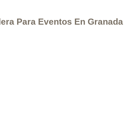
era Para Eventos En Granada