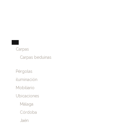
Carpas
Carpas beduinas
Pérgolas
iluminación
Mobiliario
Ubicaciones
Málaga
Córdoba
Jaén