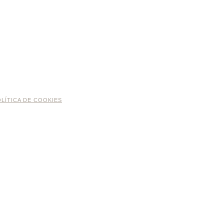
LÍTICA DE COOKIES