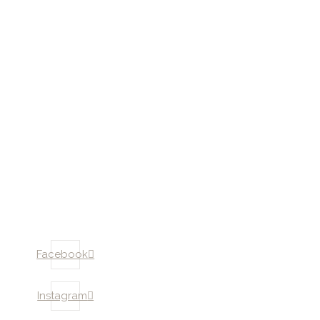
Facebook
Instagram