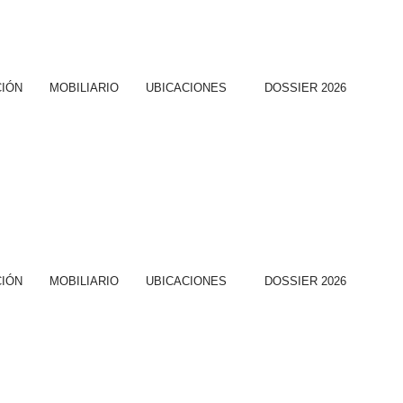
CIÓN
MOBILIARIO
UBICACIONES
DOSSIER 2026
CIÓN
MOBILIARIO
UBICACIONES
DOSSIER 2026