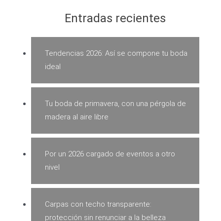
Entradas recientes
Tendencias 2026: Así se compone tu boda
ideal
Tu boda de primavera, con una pérgola de
madera al aire libre
Por un 2026 cargado de eventos a otro
nivel
Carpas con techo transparente:
protección sin renunciar a la belleza