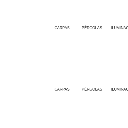
CARPAS
PÉRGOLAS
ILUMINA
CARPAS
PÉRGOLAS
ILUMINA