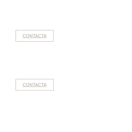
CONTACTA
CONTACTA