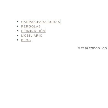
CARPAS PARA BODAS
PÉRGOLAS
ILUMINACIÓN
MOBILIARIO
BLOG
© 2026 TODOS LOS