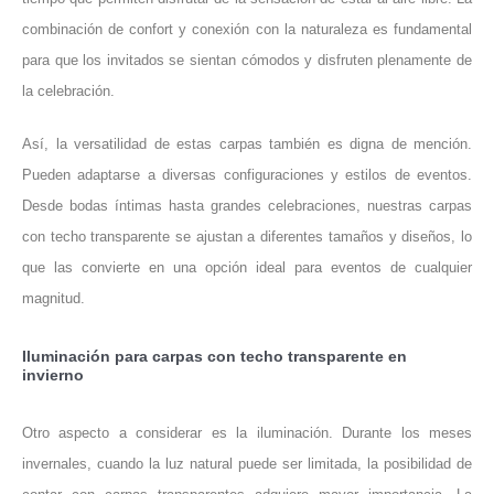
combinación de confort y conexión con la naturaleza es fundamental
para que los invitados se sientan cómodos y disfruten plenamente de
la celebración.
Así, la versatilidad de estas carpas también es digna de mención.
Pueden adaptarse a diversas configuraciones y estilos de eventos.
Desde bodas íntimas hasta grandes celebraciones, nuestras carpas
con techo transparente se ajustan a diferentes tamaños y diseños, lo
que las convierte en una opción ideal para eventos de cualquier
magnitud.
Iluminación para carpas con techo transparente en
invierno
Otro aspecto a considerar es la iluminación. Durante los meses
invernales, cuando la luz natural puede ser limitada, la posibilidad de