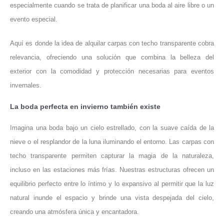
especialmente cuando se trata de planificar una boda al aire libre o un
evento especial.
Aquí es donde la idea de alquilar carpas con techo transparente cobra
relevancia, ofreciendo una solución que combina la belleza del
exterior con la comodidad y protección necesarias para eventos
invernales.
La boda perfecta en invierno también existe
Imagina una boda bajo un cielo estrellado, con la suave caída de la
nieve o el resplandor de la luna iluminando el entorno. Las carpas con
techo transparente permiten capturar la magia de la naturaleza,
incluso en las estaciones más frías. Nuestras estructuras ofrecen un
equilibrio perfecto entre lo íntimo y lo expansivo al permitir que la luz
natural inunde el espacio y brinde una vista despejada del cielo,
creando una atmósfera única y encantadora.