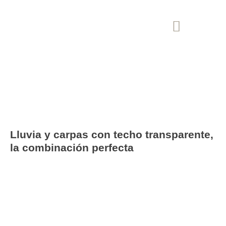
Blog
Lluvia y carpas con techo transparente,
la combinación perfecta