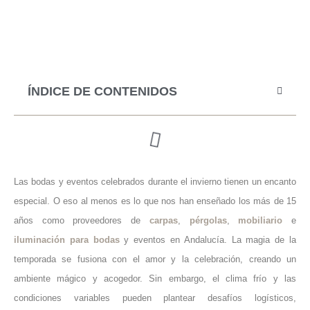
ÍNDICE DE CONTENIDOS
Las bodas y eventos celebrados durante el invierno tienen un encanto
especial. O eso al menos es lo que nos han enseñado los más de 15
años como proveedores de
carpas
,
pérgolas
,
mobiliario
e
iluminación para bodas
y eventos en Andalucía. La magia de la
temporada se fusiona con el amor y la celebración, creando un
ambiente mágico y acogedor. Sin embargo, el clima frío y las
condiciones variables pueden plantear desafíos logísticos,