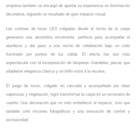
empresa también se encargó de aportar su experiencia en iluminación
decorativa, logrando un resultado de gran impacto visual.
Las cortinas de luces LED colgadas desde el techo de la carpa
generaron una atmósfera envolvente, perfecta para acompañar el
atardecer y dar paso a una noche de celebración bajo un cielo
iluminado por puntos de luz cálida. El efecto fue aún más
espectacular con la incorporación de lámparas chandelier, piezas que
añadieron elegancia clásica y un brillo extra a la escena.
El juego de luces, colgado en cascada y acompañado por telas
vaporosas y vegetación, logró transformar la carpa en un escenario de
cuento. Una decoración que no solo embelleció el espacio, sino que
también creó rincones fotográficos y una sensación de confort y
exclusividad.