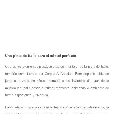
Una pista de baile para el cóctel perfecta
Otro de los elementos protagonistas del montaje fue la pista de baile,
también suministrada por Carpas Al-Ándalus. Este espacio, ubicado
junto a la zona de cóctel, permitió a los invitados disfrutar de la
música y el baile desde el primer momento, animando el ambiente de
forma espontánea y divertida.
Fabricada en materiales resistentes y con acabado antideslizante, la