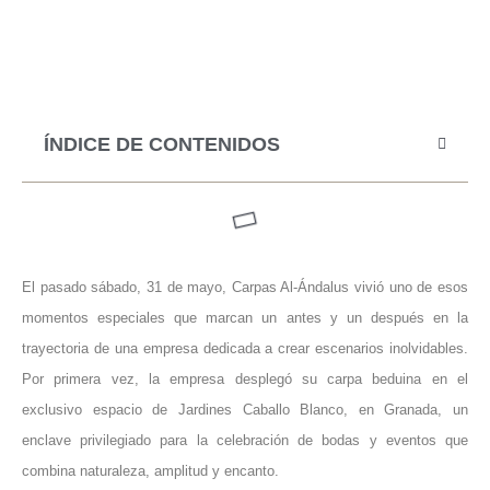
ÍNDICE DE CONTENIDOS
El pasado sábado, 31 de mayo, Carpas Al-Ándalus vivió uno de esos
momentos especiales que marcan un antes y un después en la
trayectoria de una empresa dedicada a crear escenarios inolvidables.
Por primera vez, la empresa desplegó su carpa beduina en el
exclusivo espacio de Jardines Caballo Blanco, en Granada, un
enclave privilegiado para la celebración de bodas y eventos que
combina naturaleza, amplitud y encanto.