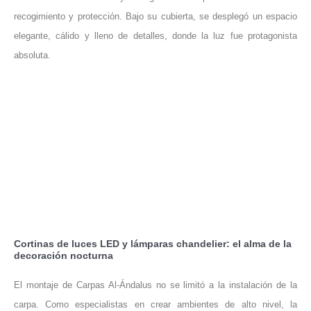
recogimiento y protección. Bajo su cubierta, se desplegó un espacio
elegante, cálido y lleno de detalles, donde la luz fue protagonista
absoluta.
Cortinas de luces LED y lámparas chandelier: el alma de la
decoración nocturna
El montaje de Carpas Al-Ándalus no se limitó a la instalación de la
carpa. Como especialistas en crear ambientes de alto nivel, la