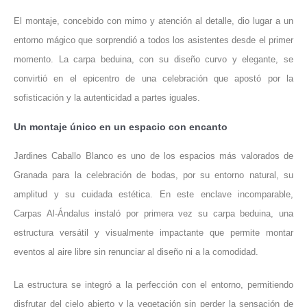
El montaje, concebido con mimo y atención al detalle, dio lugar a un
entorno mágico que sorprendió a todos los asistentes desde el primer
momento. La carpa beduina, con su diseño curvo y elegante, se
convirtió en el epicentro de una celebración que apostó por la
sofisticación y la autenticidad a partes iguales.
Un montaje único en un espacio con encanto
Jardines Caballo Blanco es uno de los espacios más valorados de
Granada para la celebración de bodas, por su entorno natural, su
amplitud y su cuidada estética. En este enclave incomparable,
Carpas Al-Ándalus instaló por primera vez su carpa beduina, una
estructura versátil y visualmente impactante que permite montar
eventos al aire libre sin renunciar al diseño ni a la comodidad.
La estructura se integró a la perfección con el entorno, permitiendo
disfrutar del cielo abierto y la vegetación sin perder la sensación de