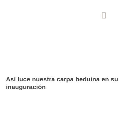
Blog
Así luce nuestra carpa beduina en su
inauguración