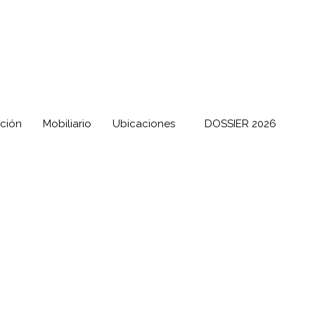
ación
Mobiliario
Ubicaciones
DOSSIER 2026