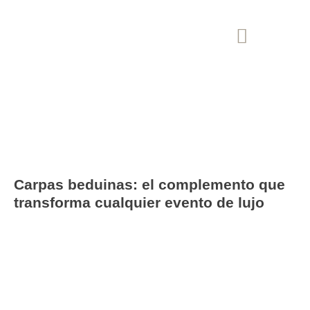
Blog
Carpas beduinas: el complemento que
transforma cualquier evento de lujo