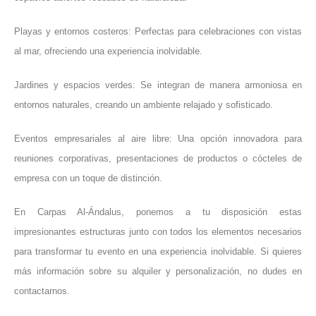
Playas y entornos costeros: Perfectas para celebraciones con vistas
al mar, ofreciendo una experiencia inolvidable.
Jardines y espacios verdes: Se integran de manera armoniosa en
entornos naturales, creando un ambiente relajado y sofisticado.
Eventos empresariales al aire libre: Una opción innovadora para
reuniones corporativas, presentaciones de productos o cócteles de
empresa con un toque de distinción.
En Carpas Al-Ándalus, ponemos a tu disposición estas
impresionantes estructuras junto con todos los elementos necesarios
para transformar tu evento en una experiencia inolvidable. Si quieres
más información sobre su alquiler y personalización, no dudes en
contactarnos.