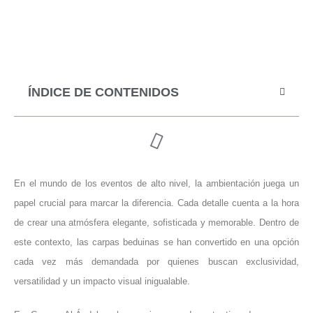
ÍNDICE DE CONTENIDOS
En el mundo de los eventos de alto nivel, la ambientación juega un
papel crucial para marcar la diferencia. Cada detalle cuenta a la hora
de crear una atmósfera elegante, sofisticada y memorable. Dentro de
este contexto, las carpas beduinas se han convertido en una opción
cada vez más demandada por quienes buscan exclusividad,
versatilidad y un impacto visual inigualable.