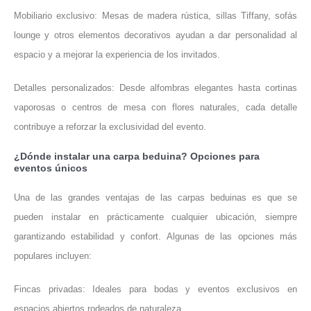
Mobiliario exclusivo: Mesas de madera rústica, sillas Tiffany, sofás
lounge y otros elementos decorativos ayudan a dar personalidad al
espacio y a mejorar la experiencia de los invitados.
Detalles personalizados: Desde alfombras elegantes hasta cortinas
vaporosas o centros de mesa con flores naturales, cada detalle
contribuye a reforzar la exclusividad del evento.
¿Dónde instalar una carpa beduina? Opciones para
eventos únicos
Una de las grandes ventajas de las carpas beduinas es que se
pueden instalar en prácticamente cualquier ubicación, siempre
garantizando estabilidad y confort. Algunas de las opciones más
populares incluyen:
Fincas privadas: Ideales para bodas y eventos exclusivos en
espacios abiertos rodeados de naturaleza.