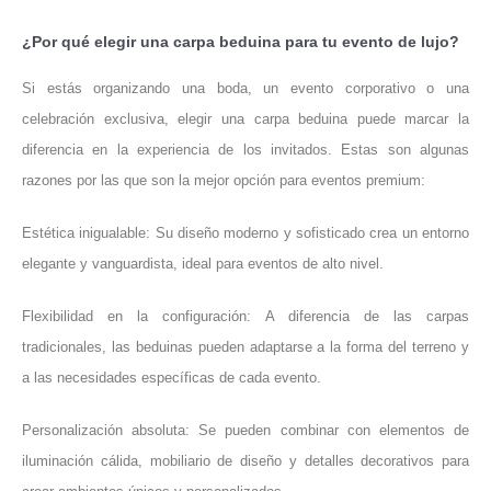
¿Por qué elegir una carpa beduina para tu evento de lujo?
Si estás organizando una boda, un evento corporativo o una
celebración exclusiva, elegir una carpa beduina puede marcar la
diferencia en la experiencia de los invitados. Estas son algunas
razones por las que son la mejor opción para eventos premium:
Estética inigualable: Su diseño moderno y sofisticado crea un entorno
elegante y vanguardista, ideal para eventos de alto nivel.
Flexibilidad en la configuración: A diferencia de las carpas
tradicionales, las beduinas pueden adaptarse a la forma del terreno y
a las necesidades específicas de cada evento.
Personalización absoluta: Se pueden combinar con elementos de
iluminación cálida, mobiliario de diseño y detalles decorativos para